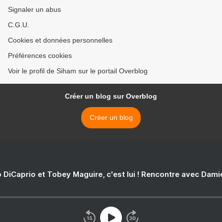
Signaler un abus
C.G.U.
Cookies et données personnelles
Préférences cookies
Voir le profil de Siham sur le portail Overblog
Créer un blog sur Overblog
Créer un blog
 DiCaprio et Tobey Maguire, c'est lui ! Rencontre avec Dam