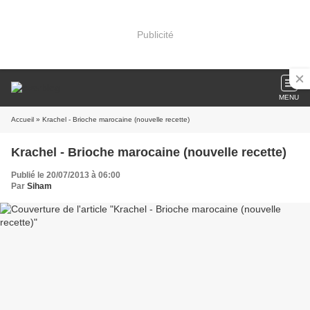
Publicité
MENU
Accueil
» Krachel - Brioche marocaine (nouvelle recette)
Krachel - Brioche marocaine (nouvelle recette)
Publié le 20/07/2013 à 06:00
Par
Siham