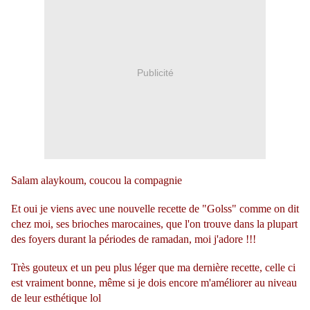
Publicité
Salam alaykoum, coucou la compagnie
Et oui je viens avec une nouvelle recette de "Golss" comme on dit
chez moi, ses brioches marocaines, que l'on trouve dans la plupart
des foyers durant la périodes de ramadan, moi j'adore !!!
Très gouteux et un peu plus léger que ma dernière recette, celle ci
est vraiment bonne, même si je dois encore m'améliorer au niveau
de leur esthétique lol