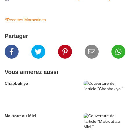
#Recettes Marocaines
Partager
Vous aimerez aussi
Chabbakiya
Makrout au Miel