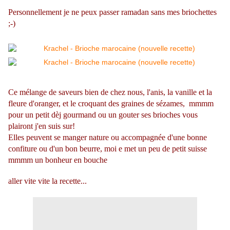
Personnellement je ne peux passer ramadan sans mes briochettes
;-)
Ce mélange de saveurs bien de chez nous, l'anis, la vanille et la
fleure d'oranger, et le croquant des graines de sézames, mmmm
pour un petit dèj gourmand ou un gouter ses brioches vous
plairont j'en suis sur!
Elles peuvent se manger nature ou accompagnée d'une bonne
confiture ou d'un bon beurre, moi e met un peu de petit suisse
mmmm un bonheur en bouche
aller vite vite la recette...