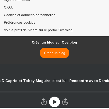
C.G.U.
Cookies et données personnelles
Préférences cookies
Voir le profil de Siham sur le portail Overblog
Créer un blog sur Overblog
Créer un blog
 DiCaprio et Tobey Maguire, c'est lui ! Rencontre avec Dam