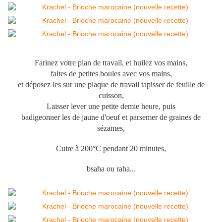
Farinez votre plan de travail, et huilez vos mains,
faites de petites boules avec vos mains,
et déposez les sur une plaque de travail tapisser de feuille de
cuisson,
Laisser lever une petite demie heure, puis
badigeonner les de jaune d'oeuf et parsemer de graines de
sézames,
Cuire à 200°C pendant 20 minutes,
bsaha ou raha...