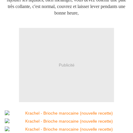
très collante, c'est normal, couvrez et laisser lever pendants une
bonne heure,
Publicité