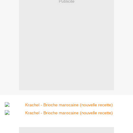
Publicité