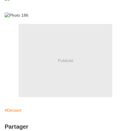
Publicité
#Dessert
Partager