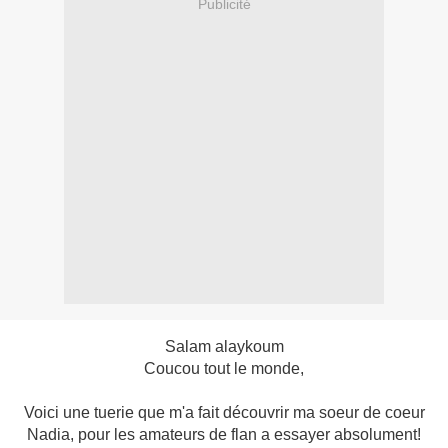
Publicité
Salam alaykoum
Coucou tout le monde,
Voici une tuerie que m'a fait découvrir ma soeur de coeur
Nadia, pour les amateurs de flan a essayer absolument!