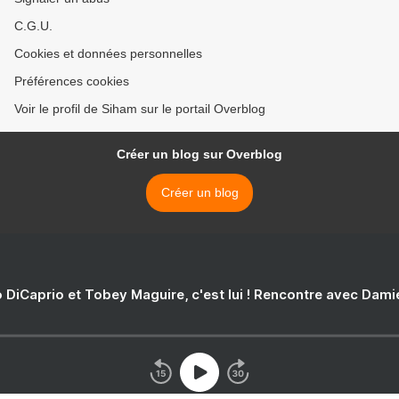
C.G.U.
Cookies et données personnelles
Préférences cookies
Voir le profil de Siham sur le portail Overblog
Créer un blog sur Overblog
Créer un blog
 DiCaprio et Tobey Maguire, c'est lui ! Rencontre avec Dam