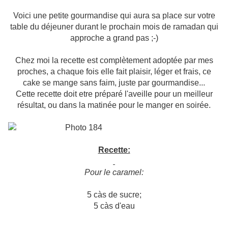
Voici une petite gourmandise qui aura sa place sur votre
table du déjeuner durant le prochain mois de ramadan qui
approche a grand pas ;-)
Chez moi la recette est complètement adoptée par mes
proches, a chaque fois elle fait plaisir, léger et frais, ce
cake se mange sans faim, juste par gourmandise...
Cette recette doit etre préparé l'aveille pour un meilleur
résultat, ou dans la matinée pour le manger en soirée.
Recette:
Pour le caramel:
5 càs de sucre;
5 càs d'eau