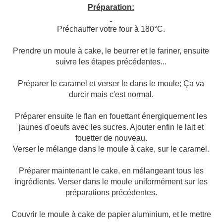
Préparation:
Préchauffer votre four à 180°C.
Prendre un moule à cake, le beurrer et le fariner, ensuite
suivre les étapes précédentes...
Préparer le caramel et verser le dans le moule; Ça va
durcir mais c'est normal.
Préparer ensuite le flan en fouettant énergiquement les
jaunes d'oeufs avec les sucres. Ajouter enfin le lait et
fouetter de nouveau.
Verser le mélange dans le moule à cake, sur le caramel.
Préparer maintenant le cake, en mélangeant tous les
ingrédients. Verser dans le moule uniformément sur les
préparations précédentes.
Couvrir le moule à cake de papier aluminium, et le mettre