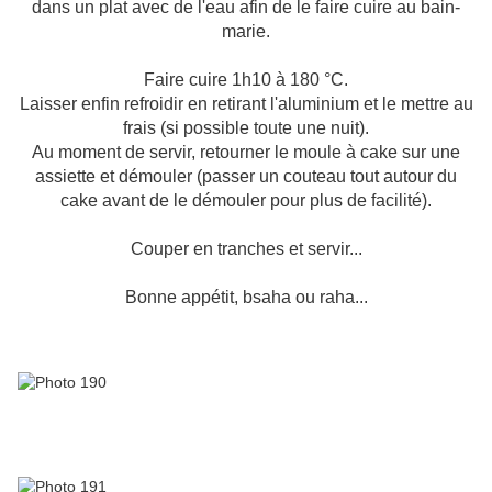
dans un plat avec de l'eau afin de le faire cuire au bain-
marie.
Faire cuire 1h10 à 180 °C.
Laisser enfin refroidir en retirant l'aluminium et le mettre au
frais (si possible toute une nuit).
Au moment de servir, retourner le moule à cake sur une
assiette et démouler (passer un couteau tout autour du
cake avant de le démouler pour plus de facilité).
Couper en tranches et servir...
Bonne appétit, bsaha ou raha...