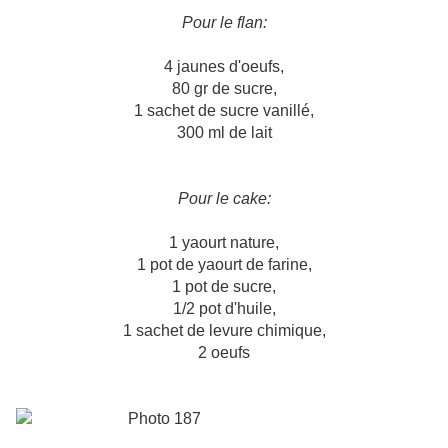
Pour le flan:
4 jaunes d'oeufs,
80 gr de sucre,
1 sachet de sucre vanillé,
300 ml de lait
Pour le cake:
1 yaourt nature,
1 pot de yaourt de farine,
1 pot de sucre,
1/2 pot d'huile,
1 sachet de levure chimique,
2 oeufs